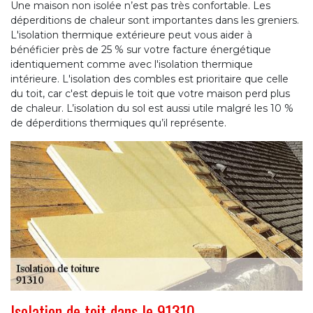
Une maison non isolée n’est pas très confortable. Les
déperditions de chaleur sont importantes dans les greniers.
L'isolation thermique extérieure peut vous aider à
bénéficier près de 25 % sur votre facture énergétique
identiquement comme avec l'isolation thermique
intérieure. L'isolation des combles est prioritaire que celle
du toit, car c'est depuis le toit que votre maison perd plus
de chaleur. L’isolation du sol est aussi utile malgré les 10 %
de déperditions thermiques qu’il représente.
Isolation de toit dans le 91310