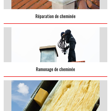
Réparation de cheminée
Ramonage de cheminée