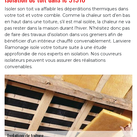
Isoler son toit va affaiblir les déperditions thermiques dans
votre toit et votre comble. Comme la chaleur sort d’en bas
en haut dans une toiture, s’il est mal isolée, la chaleur ne va
pas rester dans la maison durant l’hiver. N’hésitez donc pas
de faire des travaux d’isolation dans vos greniers afin de
bénéficier d’un intérieur chauffé convenablement. Lariviere
Ramonage isole votre toiture suite à une étude
approfondie de nos experts en isolation. Nos couvreurs
isolateurs peuvent vous assurer des réalisations
convenables.