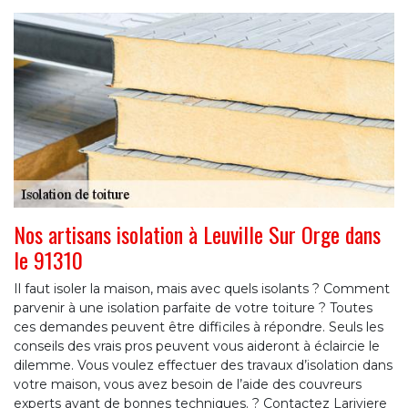
Nos artisans isolation à Leuville Sur Orge dans
le 91310
Il faut isoler la maison, mais avec quels isolants ? Comment
parvenir à une isolation parfaite de votre toiture ? Toutes
ces demandes peuvent être difficiles à répondre. Seuls les
conseils des vrais pros peuvent vous aideront à éclaircie le
dilemme. Vous voulez effectuer des travaux d’isolation dans
votre maison, vous avez besoin de l’aide des couvreurs
experts ayant de bonnes techniques. ? Contactez Lariviere