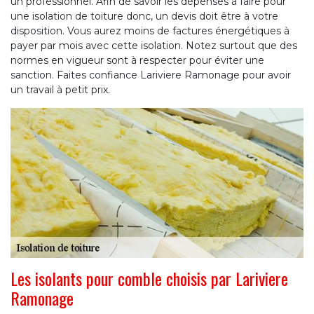
un professionnel. Afin de savoir les dépenses à faire pour
une isolation de toiture donc, un devis doit être à votre
disposition. Vous aurez moins de factures énergétiques à
payer par mois avec cette isolation. Notez surtout que des
normes en vigueur sont à respecter pour éviter une
sanction. Faites confiance Lariviere Ramonage pour avoir
un travail à petit prix.
Les isolants pour comble choisis par Lariviere
Ramonage