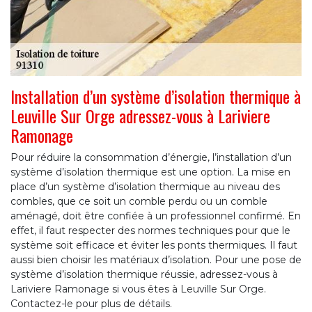
Installation d’un système d’isolation thermique à
Leuville Sur Orge adressez-vous à Lariviere
Ramonage
Pour réduire la consommation d’énergie, l’installation d’un
système d’isolation thermique est une option. La mise en
place d’un système d’isolation thermique au niveau des
combles, que ce soit un comble perdu ou un comble
aménagé, doit être confiée à un professionnel confirmé. En
effet, il faut respecter des normes techniques pour que le
système soit efficace et éviter les ponts thermiques. Il faut
aussi bien choisir les matériaux d’isolation. Pour une pose de
système d’isolation thermique réussie, adressez-vous à
Lariviere Ramonage si vous êtes à Leuville Sur Orge.
Contactez-le pour plus de détails.