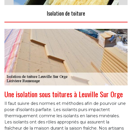
Isolation de toiture
Une isolation sous toitures à Leuville Sur Orge
Il faut suivre des normes et méthodes afin de pourvoir une
pose d’isolants parfaite. Les isolants purs impactent
thermiquement comme les isolants en laines minérales.
Les isolants ont des rôles appropriés qui assurent la
fraîcheur de la maison durant la saison fraîche. Nos artisans