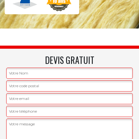
DEVIS GRATUIT