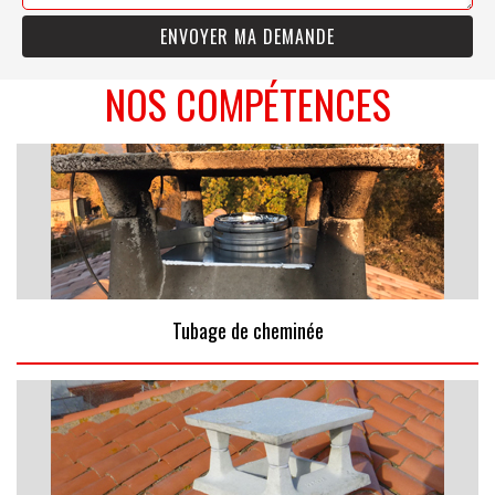
NOS COMPÉTENCES
Tubage de cheminée