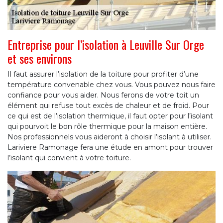
Entreprise pour l’isolation à Leuville Sur Orge
et ses environs
Il faut assurer l’isolation de la toiture pour profiter d’une
température convenable chez vous. Vous pouvez nous faire
confiance pour vous aider. Nous ferons de votre toit un
élément qui refuse tout excès de chaleur et de froid. Pour
ce qui est de l’isolation thermique, il faut opter pour l’isolant
qui pourvoit le bon rôle thermique pour la maison entière.
Nos professionnels vous aideront à choisir l’isolant à utiliser.
Lariviere Ramonage fera une étude en amont pour trouver
l’isolant qui convient à votre toiture.