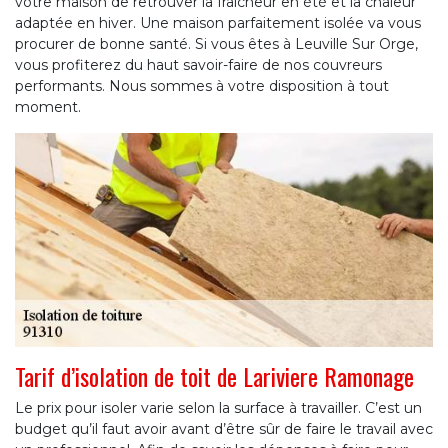
votre maison de retrouver la fraîcheur en été et la chaleur
adaptée en hiver. Une maison parfaitement isolée va vous
procurer de bonne santé. Si vous êtes à Leuville Sur Orge,
vous profiterez du haut savoir-faire de nos couvreurs
performants. Nous sommes à votre disposition à tout
moment.
Tarif d’isolation de toit de Lariviere Ramonage
Le prix pour isoler varie selon la surface à travailler. C’est un
budget qu’il faut avoir avant d’être sûr de faire le travail avec