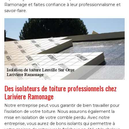
Ramonage et faites confiance à leur professionnalisme et
savoir-faire.
Des isolateurs de toiture professionnels chez
Lariviere Ramonage
Notre entreprise peut vous garantir de bien travailler pour
l’isolation de votre toiture. Nous assurons également la
mise en isolation de votre comble perdu. Avec notre
entreprise, vous aurez de bons isolants qui permettre à