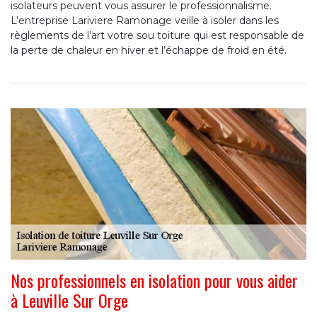
isolateurs peuvent vous assurer le professionnalisme.
L’entreprise Lariviere Ramonage veille à isoler dans les
règlements de l’art votre sou toiture qui est responsable de
la perte de chaleur en hiver et l’échappe de froid en été.
Nos professionnels en isolation pour vous aider
à Leuville Sur Orge