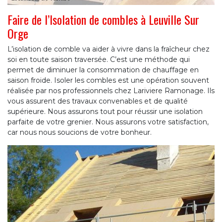
Faire de l’Isolation de combles à Leuville Sur
Orge
L’isolation de comble va aider à vivre dans la fraîcheur chez
soi en toute saison traversée. C’est une méthode qui
permet de diminuer la consommation de chauffage en
saison froide. Isoler les combles est une opération souvent
réalisée par nos professionnels chez Lariviere Ramonage. Ils
vous assurent des travaux convenables et de qualité
supérieure. Nous assurons tout pour réussir une isolation
parfaite de votre grenier. Nous assurons votre satisfaction,
car nous nous soucions de votre bonheur.