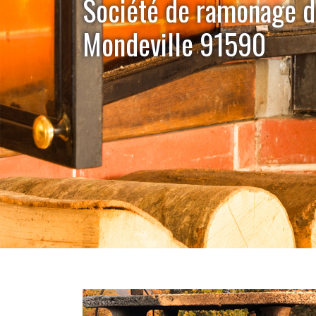
Société de ramonage 
Mondeville 91590