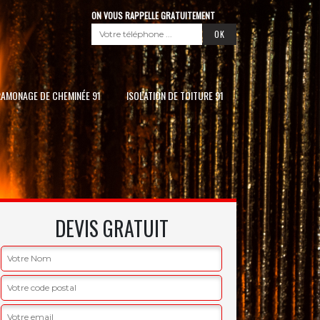
ON VOUS RAPPELLE GRATUITEMENT
RAMONAGE DE CHEMINÉE 91
ISOLATION DE TOITURE 91
DEVIS GRATUIT