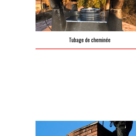
Tubage de cheminée