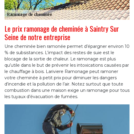
Le prix ramonage de cheminée à Saintry Sur
Seine de notre entreprise
Une cheminée bien ramonée permet d’épargner environ 10
% de subsistances. L’impact des restes de suie est le
blocage de la sortie de chaleur. Le ramonage est plus
qu’utile dans le but de prévenir les intoxications causées par
le chauffage à bois. Lariviere Ramonage peut ramoner
votre cheminée à petit prix pour diminuer les dangers
d’incendie et la pollution de l’air. Notez surtout que toute
combustion dans une maison exige un ramonage pour tous
les tuyaux d’évacuation de fumées.