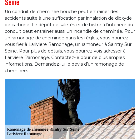
Seine
Un conduit de cheminée bouché peut entrainer des
accidents suite à une suffocation par inhalation de dioxyde
de carbone. Le dépôt de saletés et de bistre à l’intérieur du
conduit peut entrainer aussi un incendie de cheminée. Pour
un ramonage de cheminée dans les règles, vous pourrez
vous fier à Lariviere Ramonage, un ramoneur à Saintry Sur
Seine. Pour plus de détails, vous pourrez vois adresser à
Lariviere Ramonage. Contactez-le pour de plus amples
informations. Demandez-lui le devis d’un ramonage de
cheminée.