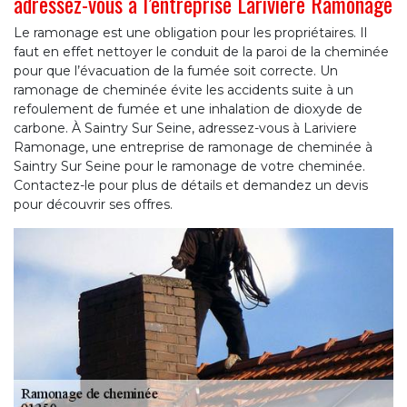
adressez-vous à l’entreprise Lariviere Ramonage
Le ramonage est une obligation pour les propriétaires. Il
faut en effet nettoyer le conduit de la paroi de la cheminée
pour que l’évacuation de la fumée soit correcte. Un
ramonage de cheminée évite les accidents suite à un
refoulement de fumée et une inhalation de dioxyde de
carbone. À Saintry Sur Seine, adressez-vous à Lariviere
Ramonage, une entreprise de ramonage de cheminée à
Saintry Sur Seine pour le ramonage de votre cheminée.
Contactez-le pour plus de détails et demandez un devis
pour découvrir ses offres.