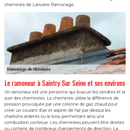
cheminée de Lariviere Ramonage.
Le ramoneur à Saintry Sur Seine et ses environs
Un ramoneur est une personne qui évacue les cendres et la
suie des cheminées. La cheminée utilise la différence de
pression provoquée par une colonne de gaz chaud pour
créer un courant d'air et aspirer de l'air par-dessus les
charbons ardents ou le bois, permettant ainsi une
combustion continue. Les cheminées peuvent être droites
ou contenir de nombreux changements de direction. La