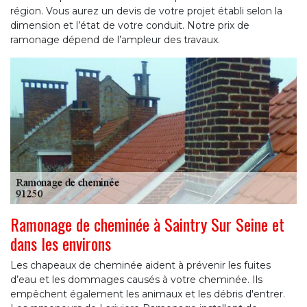
région. Vous aurez un devis de votre projet établi selon la
dimension et l’état de votre conduit. Notre prix de
ramonage dépend de l’ampleur des travaux.
Ramonage de cheminée à Saintry Sur Seine et
dans les environs
Les chapeaux de cheminée aident à prévenir les fuites
d’eau et les dommages causés à votre cheminée. Ils
empêchent également les animaux et les débris d'entrer.