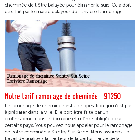
cheminée doit être balayée pour éliminer la suie. Cela doit
être fait par le maître balayeur de Lariviere Ramonage.
Notre tarif ramonage de cheminée - 91250
Le ramonage de cheminée est une opération qui n’est pas
à préparer dans la ville. Elle doit être faite par un
professionnel dans le domaine et même obligée pour
certains pays. Vous pouvez nous appeler pour le ramonage
de votre cheminée à Saintry Sur Seine. Nous assurons un
travail de qualité à la hauteur de la performance de la