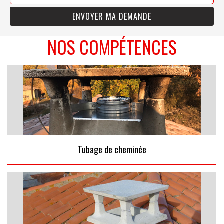
NOS COMPÉTENCES
Tubage de cheminée