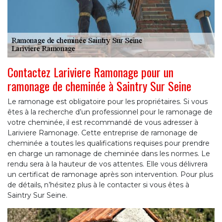
Contactez Lariviere Ramonage pour un
ramonage de cheminée à Saintry Sur Seine
Le ramonage est obligatoire pour les propriétaires. Si vous
êtes à la recherche d’un professionnel pour le ramonage de
votre cheminée, il est recommandé de vous adresser à
Lariviere Ramonage. Cette entreprise de ramonage de
cheminée a toutes les qualifications requises pour prendre
en charge un ramonage de cheminée dans les normes. Le
rendu sera à la hauteur de vos attentes. Elle vous délivrera
un certificat de ramonage après son intervention. Pour plus
de détails, n’hésitez plus à le contacter si vous êtes à
Saintry Sur Seine.