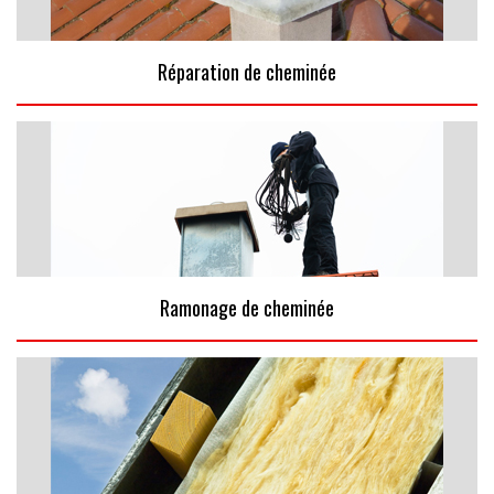
Réparation de cheminée
Ramonage de cheminée