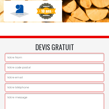
DEVIS GRATUIT