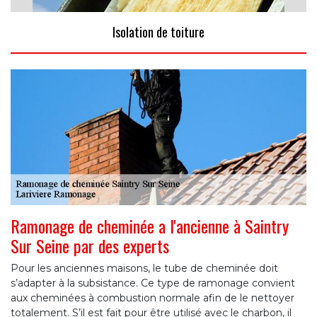
Isolation de toiture
Ramonage de cheminée a l'ancienne à Saintry
Sur Seine par des experts
Pour les anciennes maisons, le tube de cheminée doit
s’adapter à la subsistance. Ce type de ramonage convient
aux cheminées à combustion normale afin de le nettoyer
totalement. S’il est fait pour être utilisé avec le charbon, il