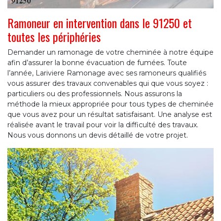
Ramoneur en intervention dans le 91250 et
toutes les périphéries
Demander un ramonage de votre cheminée à notre équipe
afin d’assurer la bonne évacuation de fumées. Toute
l’année, Lariviere Ramonage avec ses ramoneurs qualifiés
vous assurer des travaux convenables qui que vous soyez :
particuliers ou des professionnels. Nous assurons la
méthode la mieux appropriée pour tous types de cheminée
que vous avez pour un résultat satisfaisant. Une analyse est
réalisée avant le travail pour voir la difficulté des travaux.
Nous vous donnons un devis détaillé de votre projet.