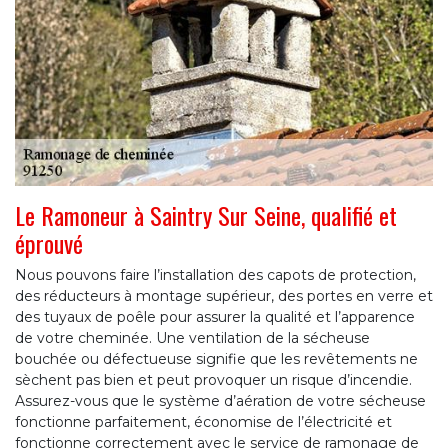
Le Ramoneur à Saintry Sur Seine, qualifié et
éprouvé
Nous pouvons faire l’installation des capots de protection,
des réducteurs à montage supérieur, des portes en verre et
des tuyaux de poêle pour assurer la qualité et l’apparence
de votre cheminée. Une ventilation de la sécheuse
bouchée ou défectueuse signifie que les revêtements ne
sèchent pas bien et peut provoquer un risque d’incendie.
Assurez-vous que le système d’aération de votre sécheuse
fonctionne parfaitement, économise de l’électricité et
fonctionne correctement avec le service de ramonage de