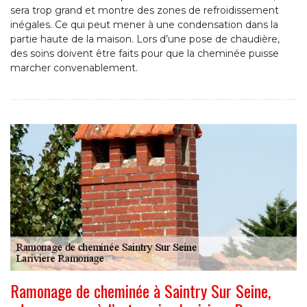
sera trop grand et montre des zones de refroidissement
inégales. Ce qui peut mener à une condensation dans la
partie haute de la maison. Lors d’une pose de chaudière,
des soins doivent être faits pour que la cheminée puisse
marcher convenablement.
Ramonage de cheminée à Saintry Sur Seine,