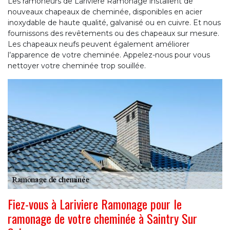
Les ramoneurs de Lariviere Ramonage installent de
nouveaux chapeaux de cheminée, disponibles en acier
inoxydable de haute qualité, galvanisé ou en cuivre. Et nous
fournissons des revêtements ou des chapeaux sur mesure.
Les chapeaux neufs peuvent également améliorer
l’apparence de votre cheminée. Appelez-nous pour vous
nettoyer votre cheminée trop souillée.
Fiez-vous à Lariviere Ramonage pour le
ramonage de votre cheminée à Saintry Sur