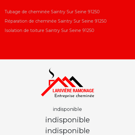
Tubage de cheminée Saintry Sur Seine 91250
Réparation de cheminée Saintry Sur Seine 91250
Isolation de toiture Saintry Sur Seine 91250
indisponible
indisponible
indisponible