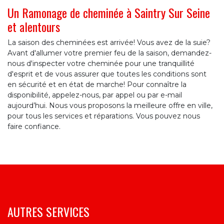
Un Ramonage de cheminée à Saintry Sur Seine
et alentours
La saison des cheminées est arrivée! Vous avez de la suie?
Avant d'allumer votre premier feu de la saison, demandez-
nous d'inspecter votre cheminée pour une tranquillité
d'esprit et de vous assurer que toutes les conditions sont
en sécurité et en état de marche! Pour connaître la
disponibilité, appelez-nous, par appel ou par e-mail
aujourd’hui. Nous vous proposons la meilleure offre en ville,
pour tous les services et réparations. Vous pouvez nous
faire confiance.
AUTRES SERVICES