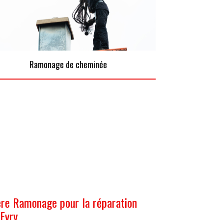
Ramonage de cheminée
ere Ramonage pour la réparation
 Evry