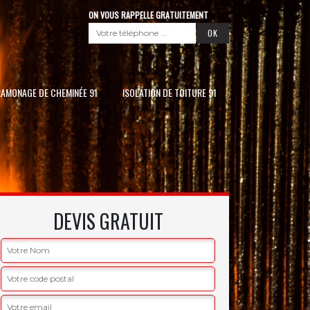
ON VOUS RAPPELLE GRATUITEMENT
RAMONAGE DE CHEMINÉE 91
ISOLATION DE TOITURE 91
DEVIS GRATUIT