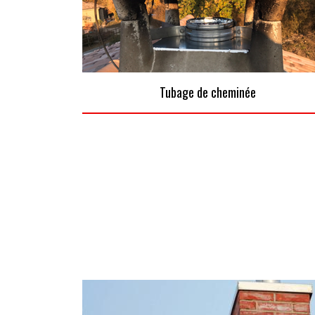
Tubage de cheminée