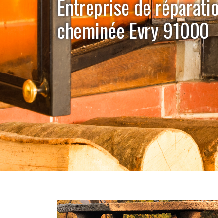
Entreprise de réparati
cheminée Evry 91000