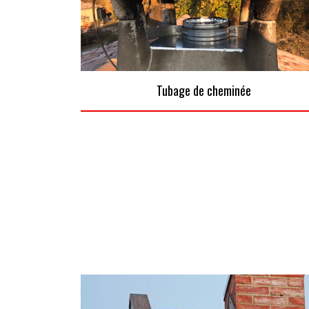
Tubage de cheminée