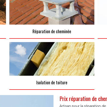
Réparation de cheminée
Isolation de toiture
Prix réparation de ch
Artisan pour la réparation d