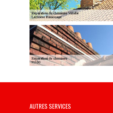
AUTRES SERVICES