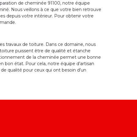
éparation de cheminée 91100, notre équipe
iné. Nous veillons à ce que votre bien retrouve
es depuis votre intérieur. Pour obtenir votre
demande.
es travaux de toiture. Dans ce domaine, nous
toiture puissent être de qualité et étanche
onctionnement de la cheminée permet une bonne
en bon état. Pour cela, notre équipe d’artisan
 de qualité pour ceux qui ont besoin d’un