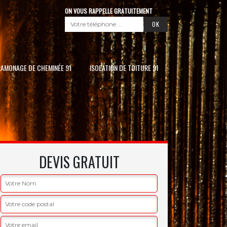
ON VOUS RAPPELLE GRATUITEMENT
RAMONAGE DE CHEMINÉE 91
ISOLATION DE TOITURE 91
DEVIS GRATUIT