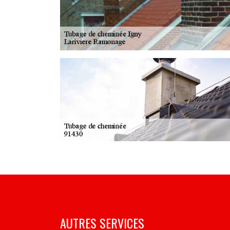
AUTRES SERVICES