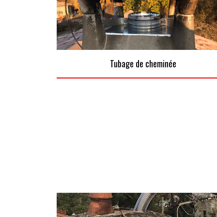
Tubage de cheminée