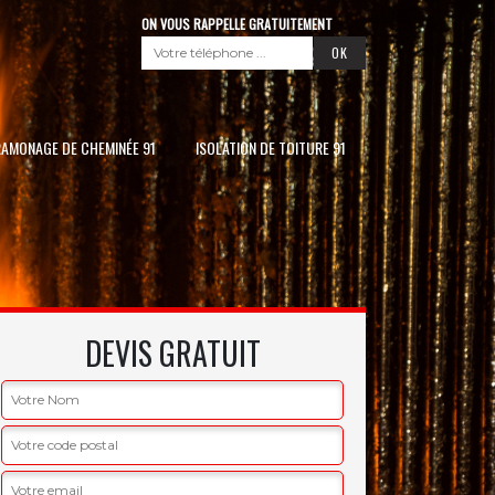
ON VOUS RAPPELLE GRATUITEMENT
RAMONAGE DE CHEMINÉE 91
ISOLATION DE TOITURE 91
DEVIS GRATUIT