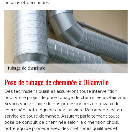
besoins et demandes.
Pose de tubage de cheminée à Ollainville
Des techniciens qualifiés assureront toute intervention
pour votre projet de pose tubage de cheminée à Ollainville.
Si vous voulez l’aide de nos professionnels en travaux de
cheminée, notre équipe chez Lariviere Ramonage est au
service de toute demande. Assurant parfaitement toute
pose de conduit de cheminée selon la dimension choisi,
notre équipe procède avec des méthodes qualifiées et