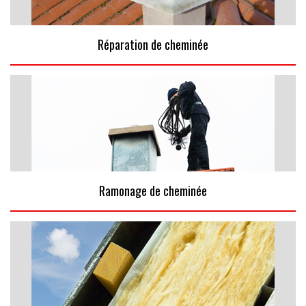
Réparation de cheminée
Ramonage de cheminée