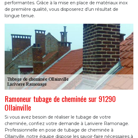
performantes. Grâce à la mise en place de matériaux inox
de première qualité, vous disposerez d’un résultat de
longue tenue.
Ramoneur tubage de cheminée sur 91290
Ollainville
Si vous avez besoin de réaliser le tubage de votre
cheminée, confiez votre demande à Lariviere Ramonage.
Professionnelle en pose de tubage de cheminée à
Ollainville, notre équipe dispose les savoir-faire nécessaires à