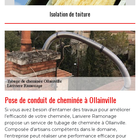
Isolation de toiture
Pose de conduit de cheminée à Ollainville
Si vous avez besoin d’entamer des travaux pour améliorer
l’efficacité de votre cheminée, Lariviere Ramonage
propose un service de tubage de cheminée à Ollainville.
Composée d’artisans compétents dans le domaine,
l’entreprise peut réaliser une performance efficace pour