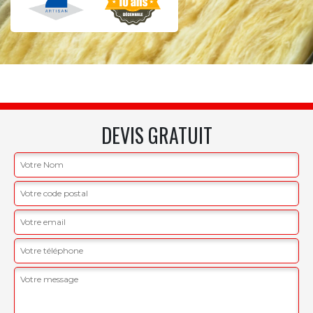
DEVIS GRATUIT