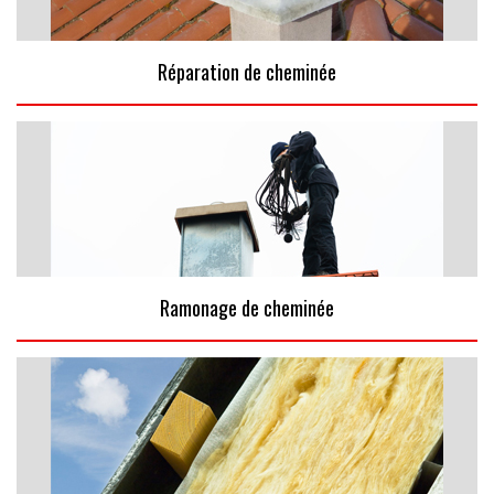
Réparation de cheminée
Ramonage de cheminée