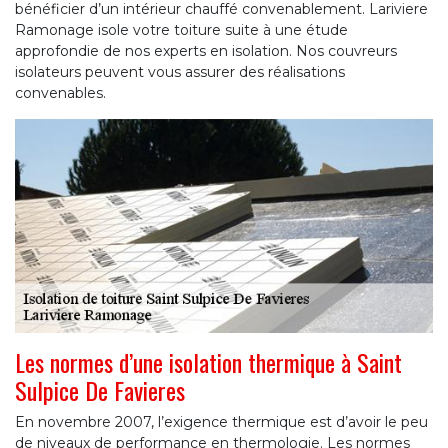
bénéficier d’un intérieur chauffé convenablement. Lariviere
Ramonage isole votre toiture suite à une étude
approfondie de nos experts en isolation. Nos couvreurs
isolateurs peuvent vous assurer des réalisations
convenables.
Les normes d’une isolation thermique à Saint
Sulpice De Favieres
En novembre 2007, l’exigence thermique est d’avoir le peu
de niveaux de performance en thermologie. Les normes