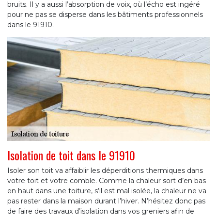
bruits. Il y a aussi l’absorption de voix, où l’écho est ingéré
pour ne pas se disperse dans les bâtiments professionnels
dans le 91910.
Isolation de toit dans le 91910
Isoler son toit va affaiblir les déperditions thermiques dans
votre toit et votre comble. Comme la chaleur sort d’en bas
en haut dans une toiture, s’il est mal isolée, la chaleur ne va
pas rester dans la maison durant l’hiver. N’hésitez donc pas
de faire des travaux d’isolation dans vos greniers afin de