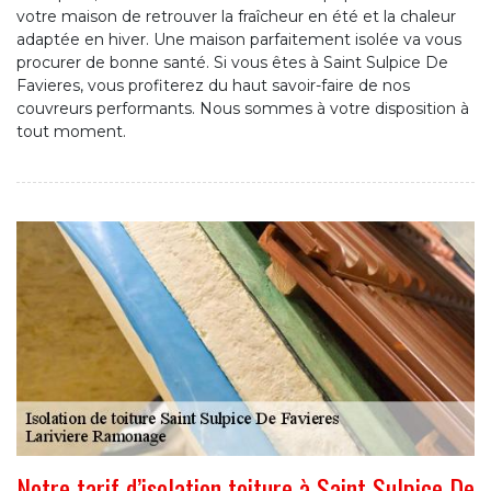
votre maison de retrouver la fraîcheur en été et la chaleur
adaptée en hiver. Une maison parfaitement isolée va vous
procurer de bonne santé. Si vous êtes à Saint Sulpice De
Favieres, vous profiterez du haut savoir-faire de nos
couvreurs performants. Nous sommes à votre disposition à
tout moment.
Notre tarif d’isolation toiture à Saint Sulpice De