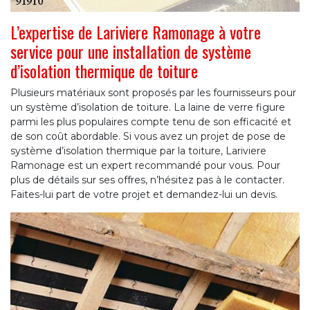
L’expertise de Lariviere Ramonage à votre
service pour une installation de système
d’isolation thermique de toiture
Plusieurs matériaux sont proposés par les fournisseurs pour
un système d’isolation de toiture. La laine de verre figure
parmi les plus populaires compte tenu de son efficacité et
de son coût abordable. Si vous avez un projet de pose de
système d’isolation thermique par la toiture, Lariviere
Ramonage est un expert recommandé pour vous. Pour
plus de détails sur ses offres, n’hésitez pas à le contacter.
Faites-lui part de votre projet et demandez-lui un devis.