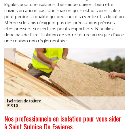
légales pour une isolation thermique doivent bien être
suivies en aucun cas. Une maison qui n’est pas bien isolée
peut perdre sa qualité qui peut nuire sa vente et sa location.
Même si les lois n’exigent pas des précautions précises,
elles pressent sur certains points importants. N’oubliez
donc pas de faire l’isolation de votre toiture au risque d’avoir
une maison non règlementaire.
Nos professionnels en isolation pour vous aider
à Saint Sulpice De Favieres