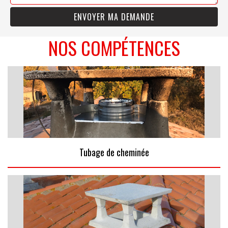
NOS COMPÉTENCES
Tubage de cheminée