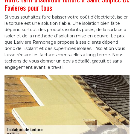
Favieres pour tous
Si vous souhaitez faire baisser votre coût d’électricité, isoler
la toiture est une solution fiable. Une isolation bien faite
dépend surtout des produits isolants posés, de la surface à
isoler et de la méthode d'isolation mise en oeuvre. Le prix
que Lariviere Ramonage propose à ses clients dépend
donc de l'isolant et des superficies isolées. L'isolation vous
laisse réduire les factures mensuelles à long terme. Nous
tachons de vous donner un devis détaillé, gratuit et sans
engagement avant le travail.