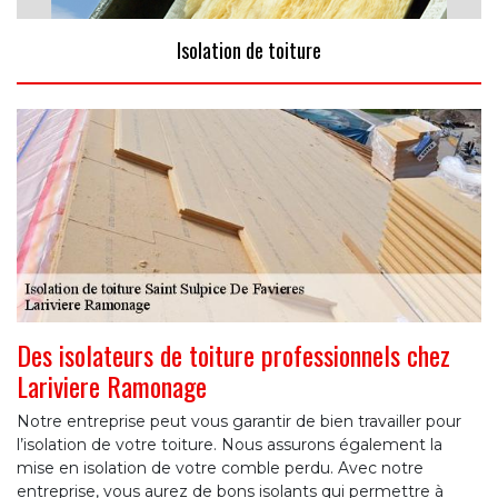
Isolation de toiture
Des isolateurs de toiture professionnels chez
Lariviere Ramonage
Notre entreprise peut vous garantir de bien travailler pour
l’isolation de votre toiture. Nous assurons également la
mise en isolation de votre comble perdu. Avec notre
entreprise, vous aurez de bons isolants qui permettre à