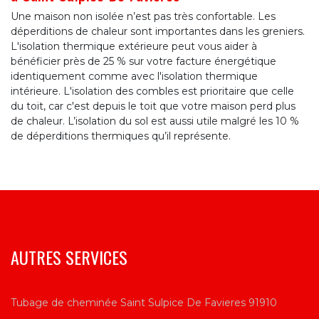
Une maison non isolée n’est pas très confortable. Les
déperditions de chaleur sont importantes dans les greniers.
L'isolation thermique extérieure peut vous aider à
bénéficier près de 25 % sur votre facture énergétique
identiquement comme avec l'isolation thermique
intérieure. L'isolation des combles est prioritaire que celle
du toit, car c'est depuis le toit que votre maison perd plus
de chaleur. L’isolation du sol est aussi utile malgré les 10 %
de déperditions thermiques qu’il représente.
AUTRES SERVICES
Tubage de cheminée Saint Sulpice De Favieres 91910