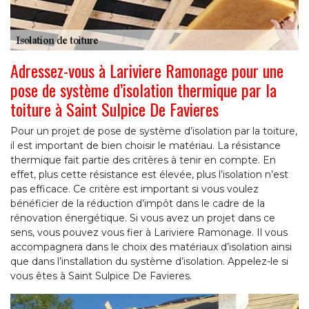
Adressez-vous à Lariviere Ramonage pour une
pose de système d’isolation thermique par la
toiture à Saint Sulpice De Favieres
Pour un projet de pose de système d’isolation par la toiture,
il est important de bien choisir le matériau. La résistance
thermique fait partie des critères à tenir en compte. En
effet, plus cette résistance est élevée, plus l’isolation n’est
pas efficace. Ce critère est important si vous voulez
bénéficier de la réduction d’impôt dans le cadre de la
rénovation énergétique. Si vous avez un projet dans ce
sens, vous pouvez vous fier à Lariviere Ramonage. Il vous
accompagnera dans le choix des matériaux d’isolation ainsi
que dans l’installation du système d’isolation. Appelez-le si
vous êtes à Saint Sulpice De Favieres.