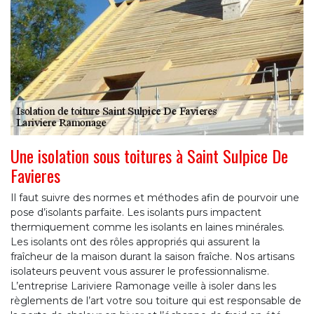
Une isolation sous toitures à Saint Sulpice De
Favieres
Il faut suivre des normes et méthodes afin de pourvoir une
pose d’isolants parfaite. Les isolants purs impactent
thermiquement comme les isolants en laines minérales.
Les isolants ont des rôles appropriés qui assurent la
fraîcheur de la maison durant la saison fraîche. Nos artisans
isolateurs peuvent vous assurer le professionnalisme.
L’entreprise Lariviere Ramonage veille à isoler dans les
règlements de l’art votre sou toiture qui est responsable de