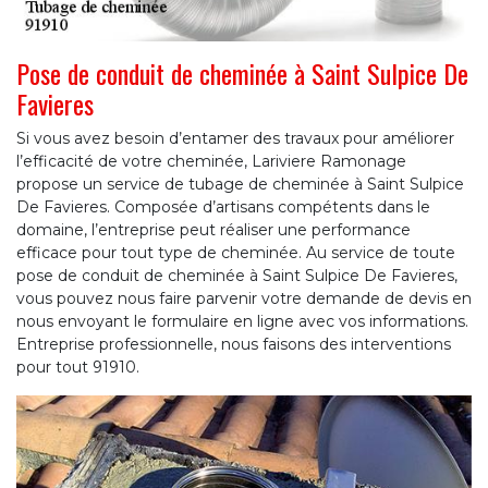
Pose de conduit de cheminée à Saint Sulpice De
Favieres
Si vous avez besoin d’entamer des travaux pour améliorer
l’efficacité de votre cheminée, Lariviere Ramonage
propose un service de tubage de cheminée à Saint Sulpice
De Favieres. Composée d’artisans compétents dans le
domaine, l’entreprise peut réaliser une performance
efficace pour tout type de cheminée. Au service de toute
pose de conduit de cheminée à Saint Sulpice De Favieres,
vous pouvez nous faire parvenir votre demande de devis en
nous envoyant le formulaire en ligne avec vos informations.
Entreprise professionnelle, nous faisons des interventions
pour tout 91910.