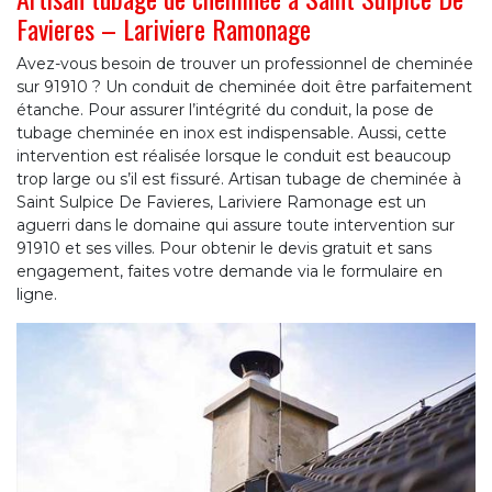
Favieres – Lariviere Ramonage
Avez-vous besoin de trouver un professionnel de cheminée
sur 91910 ? Un conduit de cheminée doit être parfaitement
étanche. Pour assurer l’intégrité du conduit, la pose de
tubage cheminée en inox est indispensable. Aussi, cette
intervention est réalisée lorsque le conduit est beaucoup
trop large ou s’il est fissuré. Artisan tubage de cheminée à
Saint Sulpice De Favieres, Lariviere Ramonage est un
aguerri dans le domaine qui assure toute intervention sur
91910 et ses villes. Pour obtenir le devis gratuit et sans
engagement, faites votre demande via le formulaire en
ligne.