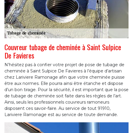
Couvreur tubage de cheminée à Saint Sulpice
De Favieres
N’hésitez pas à confier votre projet de pose de tubage de
cheminée à Saint Sulpice De Favieres à l’équipe d’artisan
chez Lariviere Ramonage afin que votre cheminée puisse
être aux normes. Elle pourra ainsi être étanche et dispose
d’un bon tirage. Pour la sécurité, il est important que la pose
de tubage de cheminée soit faite dans les règles de l’art.
Ainsi, seuls les professionnels couvreurs ramoneurs
disposent ces savoir-faire. Au service de tout 91910,
Lariviere Ramonage est au service de toute demande.