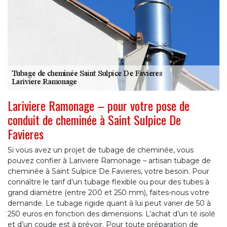
Lariviere Ramonage – pour votre pose de
conduit de cheminée à Saint Sulpice De
Favieres
Si vous avez un projet de tubage de cheminée, vous
pouvez confier à Lariviere Ramonage – artisan tubage de
cheminée à Saint Sulpice De Favieres, votre besoin. Pour
connaître le tarif d’un tubage flexible ou pour des tubes à
grand diamètre (entre 200 et 250 mm), faites-nous votre
demande. Le tubage rigide quant à lui peut varier de 50 à
250 euros en fonction des dimensions. L’achat d’un té isolé
et d’un coude est à prévoir. Pour toute préparation de