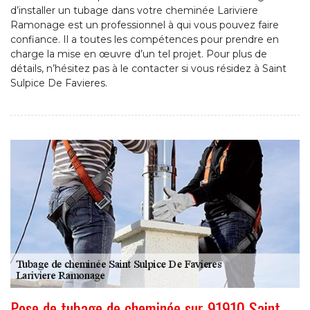
d’installer un tubage dans votre cheminée Lariviere
Ramonage est un professionnel à qui vous pouvez faire
confiance. Il a toutes les compétences pour prendre en
charge la mise en œuvre d’un tel projet. Pour plus de
détails, n’hésitez pas à le contacter si vous résidez à Saint
Sulpice De Favieres.
Pose de tubage de cheminée sur 91910 Saint