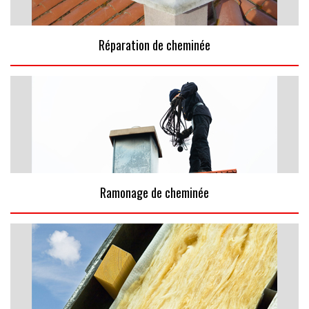
Réparation de cheminée
Ramonage de cheminée