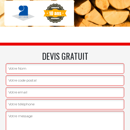
DEVIS GRATUIT