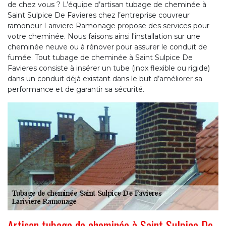
de chez vous ? L’équipe d’artisan tubage de cheminée à
Saint Sulpice De Favieres chez l’entreprise couvreur
ramoneur Lariviere Ramonage propose des services pour
votre cheminée. Nous faisons ainsi l'installation sur une
cheminée neuve ou à rénover pour assurer le conduit de
fumée. Tout tubage de cheminée à Saint Sulpice De
Favieres consiste à insérer un tube (inox flexible ou rigide)
dans un conduit déjà existant dans le but d’améliorer sa
performance et de garantir sa sécurité.
Artisan tubage de cheminée à Saint Sulpice De