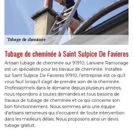
Tubage de cheminée à Saint Sulpice De Favieres
Artisan tubage de cheminée sur 91910, Lariviere Ramonage
est un spécialiste pour les travaux de cheminée. Installée
sur Saint Sulpice De Favieres 91910, l’entreprise est ce qu’il
vous faut lorsqu’il s’agit de prendre soin de la cheminée.
Professionnels dans le domaine depuis plusieurs années,
nous répondons à toutes demandes et tous besoins de
travaux de tubage de cheminée et ce qui concerne son
bon fonctionnement. Nous sommes ainsi une équipe
d’artisans ramoneurs qui s’occupent de toute intervention
dans les meilleurs délais. Nous proposons ainsi un devis
tubage gratuit.