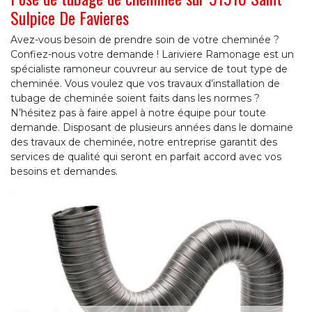
Sulpice De Favieres
Avez-vous besoin de prendre soin de votre cheminée ?
Confiez-nous votre demande ! Lariviere Ramonage est un
spécialiste ramoneur couvreur au service de tout type de
cheminée. Vous voulez que vos travaux d’installation de
tubage de cheminée soient faits dans les normes ?
N’hésitez pas à faire appel à notre équipe pour toute
demande. Disposant de plusieurs années dans le domaine
des travaux de cheminée, notre entreprise garantit des
services de qualité qui seront en parfait accord avec vos
besoins et demandes.