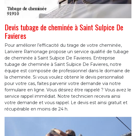
Devis tubage de cheminée à Saint Sulpice De
Favieres
Pour améliorer l’efficacité du tirage de votre cheminée,
Lariviere Ramonage propose un service qualifié de tubage
de cheminée à Saint Sulpice De Favieres. Entreprise
tubage de cheminée à Saint Sulpice De Favieres, notre
équipe est composée de professionnel dans le domaine de
la cheminée. Si vous voulez obtenir le devis personnalisé
pour votre cas, faites parvenir votre demande via notre
formulaire en ligne. Vous désirez être rappelé ? Vous avez le
service rappel immédiat. Notre technicien recevra ainsi
votre demande et vous rappel. Le devis est ainsi gratuit et
récupérable en moins de 24 h.