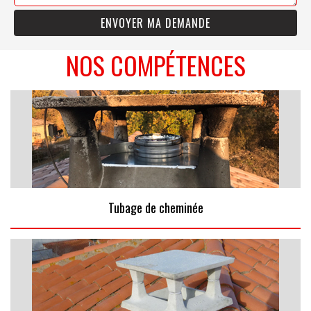
NOS COMPÉTENCES
Tubage de cheminée